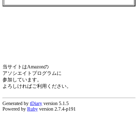
当サイトはAmazonの
アソシエイトプログラムに
参加しています。
よろしければご利用ください。
Generated by
tDiary
version 5.1.5
Powered by
Ruby
version 2.7.4-p191