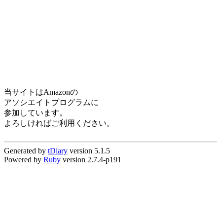
当サイトはAmazonの
アソシエイトプログラムに
参加しています。
よろしければご利用ください。
Generated by
tDiary
version 5.1.5
Powered by
Ruby
version 2.7.4-p191