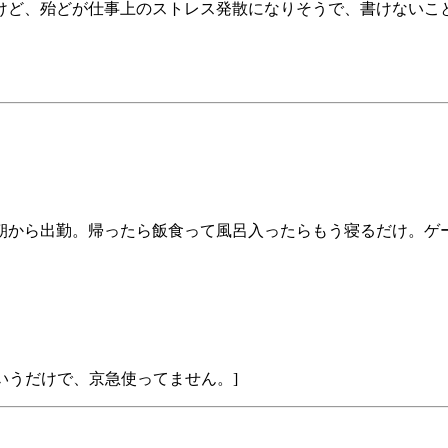
るけど、殆どが仕事上のストレス発散になりそうで、書けないこ
から出勤。帰ったら飯食って風呂入ったらもう寝るだけ。ゲーム
いうだけで、京急使ってません。]