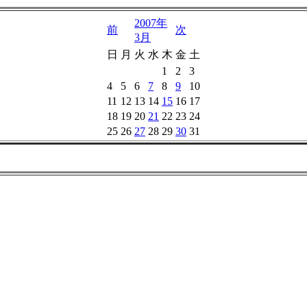
2007年
前
次
3月
日
月
火
水
木
金
土
1
2
3
4
5
6
7
8
9
10
11
12
13
14
15
16
17
18
19
20
21
22
23
24
25
26
27
28
29
30
31