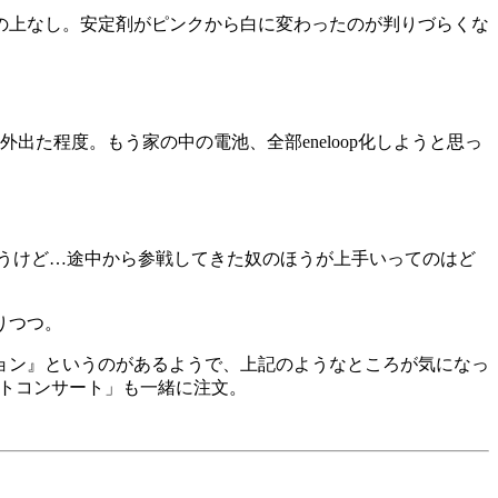
の上なし。安定剤がピンクから白に変わったのが判りづらくな
外出た程度。もう家の中の電池、全部eneloop化しようと思っ
うけど…途中から参戦してきた奴のほうが上手いってのはど
りつつ。
ョン』というのがあるようで、上記のようなところが気になっ
ストコンサート」も一緒に注文。