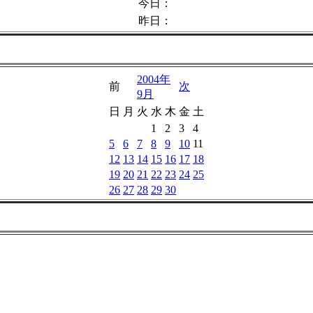
今日：
昨日：
2004年
前
次
9月
日
月
火
水
木
金
土
1
2
3
4
5
6
7
8
9
10
11
12
13
14
15
16
17
18
19
20
21
22
23
24
25
26
27
28
29
30