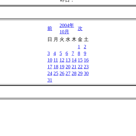
2004年
前
次
10月
日
月
火
水
木
金
土
1
2
3
4
5
6
7
8
9
10
11
12
13
14
15
16
17
18
19
20
21
22
23
24
25
26
27
28
29
30
31