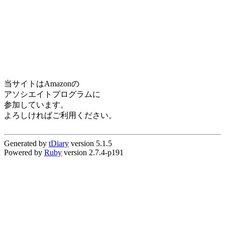
当サイトはAmazonの
アソシエイトプログラムに
参加しています。
よろしければご利用ください。
Generated by
tDiary
version 5.1.5
Powered by
Ruby
version 2.7.4-p191