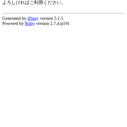
よろしければご利用ください。
Generated by
tDiary
version 5.1.5
Powered by
Ruby
version 2.7.4-p191