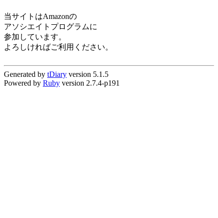
当サイトはAmazonの
アソシエイトプログラムに
参加しています。
よろしければご利用ください。
Generated by
tDiary
version 5.1.5
Powered by
Ruby
version 2.7.4-p191