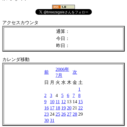
アクセスカウンタ
通算：
今日：
昨日：
カレンダ移動
2006年
前
次
7月
日
月
火
水
木
金
土
1
2
3
4
5
6
7
8
9
10
11
12
13
14
15
16
17
18
19
20
21
22
23
24
25
26
27
28
29
30
31