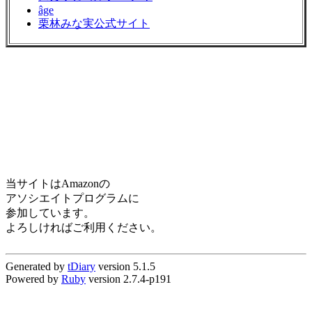
âge
栗林みな実公式サイト
当サイトはAmazonの
アソシエイトプログラムに
参加しています。
よろしければご利用ください。
Generated by
tDiary
version 5.1.5
Powered by
Ruby
version 2.7.4-p191