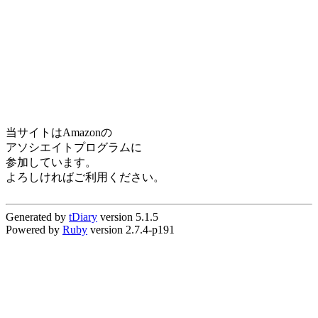
当サイトはAmazonの
アソシエイトプログラムに
参加しています。
よろしければご利用ください。
Generated by
tDiary
version 5.1.5
Powered by
Ruby
version 2.7.4-p191