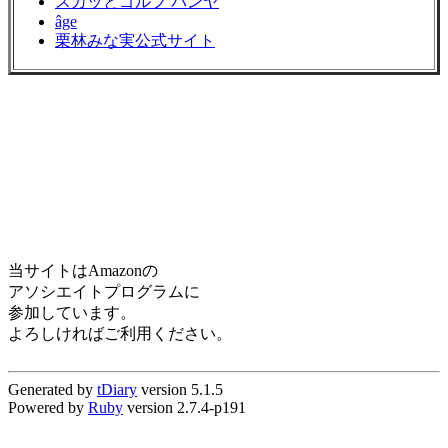
スカッとゴルフ パンヤ
âge
栗林みな実公式サイト
当サイトはAmazonの
アソシエイトプログラムに
参加しています。
よろしければご利用ください。
Generated by
tDiary
version 5.1.5
Powered by
Ruby
version 2.7.4-p191