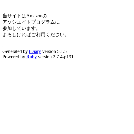
当サイトはAmazonの
アソシエイトプログラムに
参加しています。
よろしければご利用ください。
Generated by
tDiary
version 5.1.5
Powered by
Ruby
version 2.7.4-p191