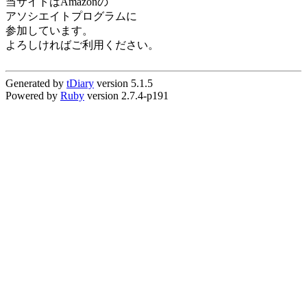
当サイトはAmazonの
アソシエイトプログラムに
参加しています。
よろしければご利用ください。
Generated by
tDiary
version 5.1.5
Powered by
Ruby
version 2.7.4-p191