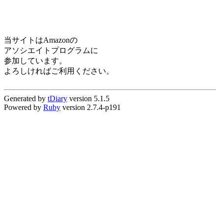
当サイトはAmazonの
アソシエイトプログラムに
参加しています。
よろしければご利用ください。
Generated by
tDiary
version 5.1.5
Powered by
Ruby
version 2.7.4-p191