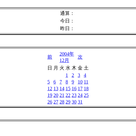
通算：
今日：
昨日：
2004年
前
次
12月
日
月
火
水
木
金
土
1
2
3
4
5
6
7
8
9
10
11
12
13
14
15
16
17
18
19
20
21
22
23
24
25
26
27
28
29
30
31