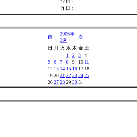
今日：
昨日：
2006年
前
次
3月
日
月
火
水
木
金
土
1
2
3
4
5
6
7
8
9
10
11
12
13
14
15
16
17
18
19
20
21
22
23
24
25
26
27
28
29
30
31