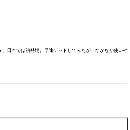
が、日本では初登場。早速ゲットしてみたが、なかなか使いや