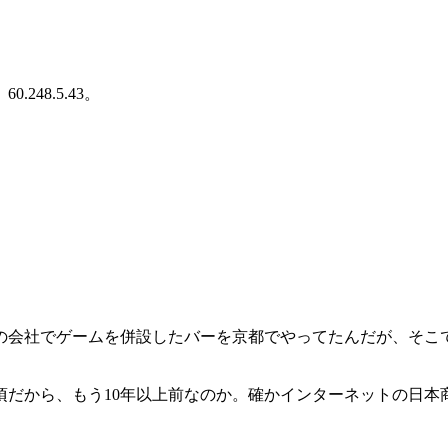
、60.248.5.43。
。
の会社でゲームを併設したバーを京都でやってたんだが、そこ
頃だから、もう10年以上前なのか。確かインターネットの日本