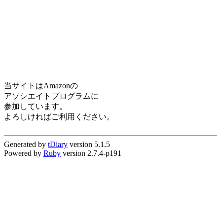
当サイトはAmazonの
アソシエイトプログラムに
参加しています。
よろしければご利用ください。
Generated by
tDiary
version 5.1.5
Powered by
Ruby
version 2.7.4-p191