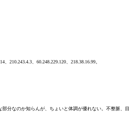
2.14、210.243.4.3、60.248.229.120、218.38.16.99。
な部分なのか知らんが、ちょいと体調が優れない。不整脈、目