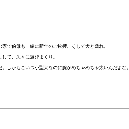
の家で伯母も一緒に新年のご挨拶。そして犬と戯れ。
まして、久々に遊びまくり。
だ。しかもこいつ小型犬なのに腕がめちゃめちゃ太いんだよな