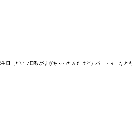
誕生日（だいぶ日数がすぎちゃったんだけど）パーティーなど