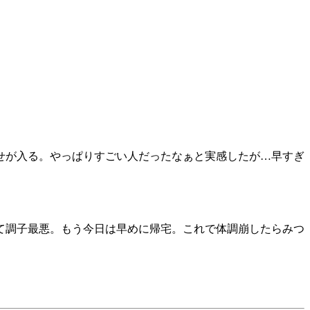
せが入る。やっぱりすごい人だったなぁと実感したが…早すぎ
て調子最悪。もう今日は早めに帰宅。これで体調崩したらみつ